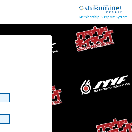
Membership Support System