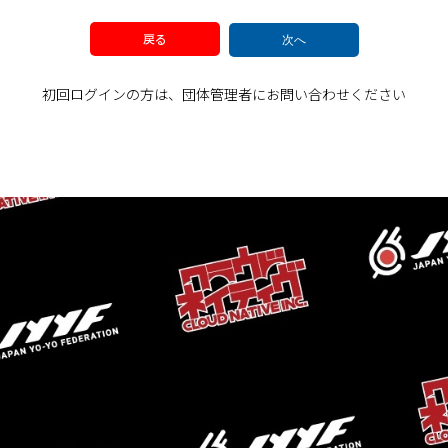
戻る
次へ
初回ログインの方は、団体管理者にお問い合わせください