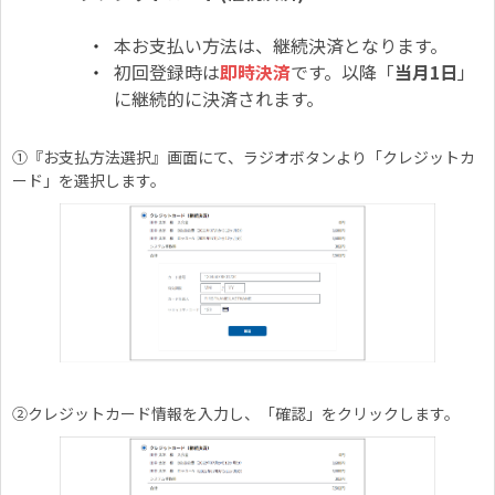
本お支払い方法は、継続決済となります。
初回登録時は
即時決済
です。以降「
当月1日
」
に継続的に決済されます。
①『
お支払方法選択』画面にて、ラジオボタンより「クレジットカ
ード」を選択します。
②クレジットカード情報を入力し、「確認」をクリックします。