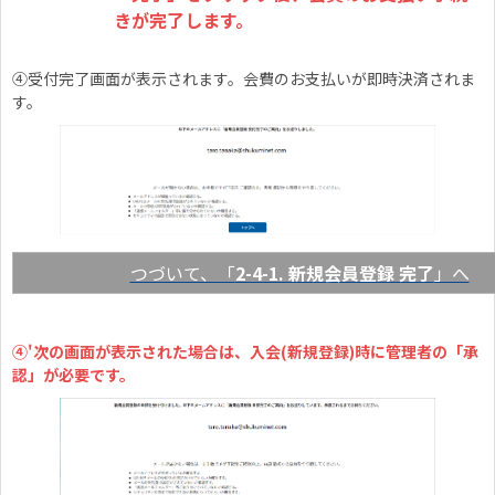
きが完了します。
④受付完了画面が表示されます。会費のお支払いが即時決済されま
す。
つづいて、「
2-4-1. 新規会員登録 完了
」へ
④'次の画面が表示された場合は、入会(新規登録)時に管理者の「承
認」が必要です。