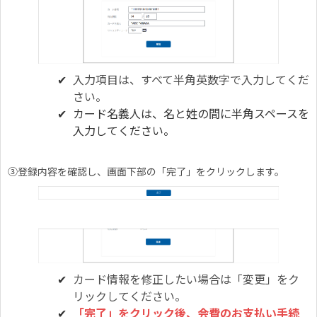
入力項目は、すべて半角英数字で入力してくだ
さい。
カード名義人は、名と姓の間に半角スペースを
入力してください。
③登録内容を確認し、画面下部の「完了」をクリックします。
カード情報を修正したい場合は「変更」をク
リックしてください。
「完了」をクリック後、会費のお⽀払い⼿続