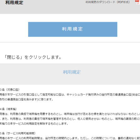
、「閉じる」をクリックします。