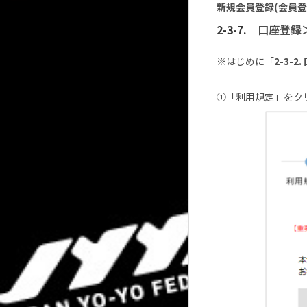
新規会員登録(会員登
口座登録
※はじめに「
2-3-
①「利用規定」をク