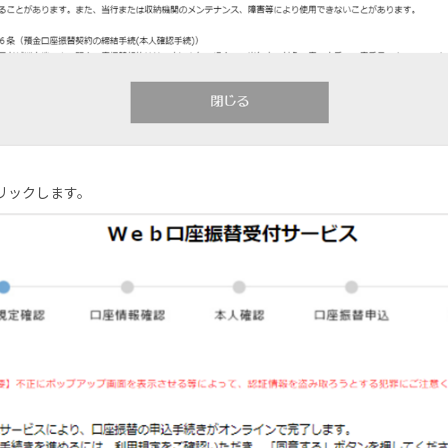
リックします。