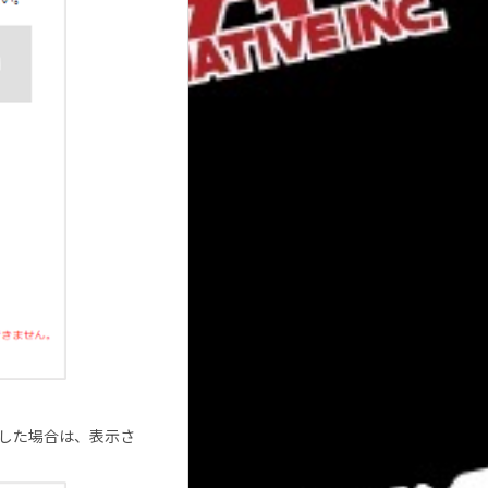
索した場合は、表示さ