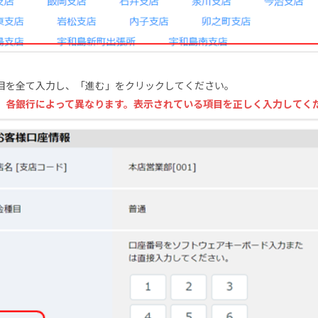
目を全て入力し、「進む」をクリックしてください。
、各銀行によって異なります。表示されている項目を正しく入力してく