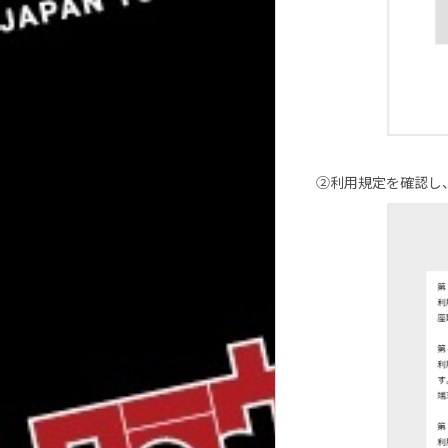
②利用規定を確認し