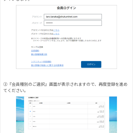
②『会員種別のご選択』画面が表示されますので、再度登録を進め
てください。