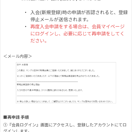
入会(新規登録)時の申請が否認されると、登録
停止メールが送信されます。
再度入会申請をする場合は、会員マイページ
にログインし、必要に応じて再申請をしてく
ださい。
＜メール内容＞
■再申請 手順
①『会員ログイン』画面にアクセスし、登録したアカウントにてロ
グインします。