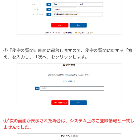
③『秘密の質問』画面に遷移しますので、秘密の質問に対する「答
え」を入力し、「次へ」をクリックします。
③'次の画面が表示された場合は、システム上のご登録情報と一致し
ませんでした。