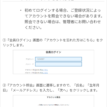
初めてログインする場合、ご登録状況によっ
てアカウントを照会できない場合があります。
照会できない場合は、管理者にお問い合わせ
ください。
①『会員ログイン』画面の「アカウントを忘れた方はこちら」をク
リックします。
②『アカウント照会』画面に遷移しますので、「氏名」「生年月
日」「メールアドレス」を入力し、「次へ」をクリックします。