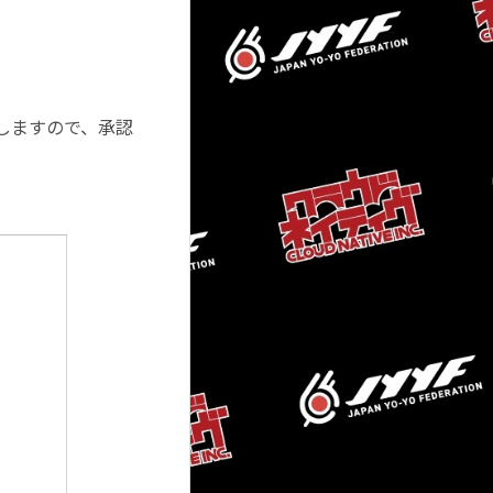
しますので、承認